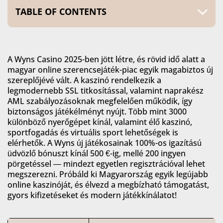
TABLE OF CONTENTS
A Wyns Casino 2025-ben jött létre, és rövid idő alatt a
magyar online szerencsejáték-piac egyik magabiztos új
szereplőjévé vált. A kaszinó rendelkezik a
legmodernebb SSL titkosítással, valamint naprakész
AML szabályozásoknak megfelelően működik, így
biztonságos játékélményt nyújt. Több mint 3000
különböző nyerőgépet kínál, valamint élő kaszinó,
sportfogadás és virtuális sport lehetőségek is
elérhetők. A Wyns új játékosainak 100%-os igazítású
üdvözlő bónuszt kínál 500 €-ig, mellé 200 ingyen
pörgetéssel — mindezt egyetlen regisztrációval lehet
megszerezni. Próbáld ki Magyarország egyik legújabb
online kaszinóját, és élvezd a megbízható támogatást,
gyors kifizetéseket és modern játékkínálatot!