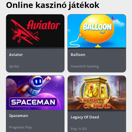
Online kaszinó játékok
Aviator
Balloon
Spribe
SmartSoft Gaming
Spaceman
Legacy Of Dead
Pragmatic Play
Play 'n GO