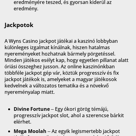
eredményére teszed, és gyorsan kiderül az
eredmény.
Jackpotok
A Wyns Casino jackpot játékai a kaszinó lobbyban
különleges izgalmat kínálnak, hiszen hatalmas
nyereményeket hozhatnak bármely pörgetéssel.
Minden játékos esélyt kap, hogy egyetlen pillanat alatt
óriási összeghez jusson. Az online kaszinónkban
többféle jackpot gép vár, köztük progresszív és fix
jackpot játékok is, amelyeket a magyar játékosok
kedvelnek a változatos tematika és a növekvő
nyereményalap miatt.
Divine Fortune
– Egy ókori görög témájú,
progresszív jackpot slot, ahol a szerencse bárkit
elérhet.
Mega Moolah
– Az egyik legismertebb jackpot