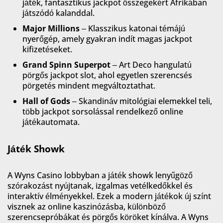
játék, fantasztikus jackpot összegekért Afrikában
játszódó kalanddal.
Major Millions
– Klasszikus katonai témájú
nyerőgép, amely gyakran indít magas jackpot
kifizetéseket.
Grand Spinn Superpot
– Art Deco hangulatú
pörgős jackpot slot, ahol egyetlen szerencsés
pörgetés mindent megváltoztathat.
Hall of Gods
– Skandináv mitológiai elemekkel teli,
több jackpot sorsolással rendelkező online
játékautomata.
Játék Showk
A Wyns Casino lobbyban a játék showk lenyűgöző
szórakozást nyújtanak, izgalmas vetélkedőkkel és
interaktív élményekkel. Ezek a modern játékok új színt
visznek az online kaszinózásba, különböző
szerencsepróbákat és pörgős köröket kínálva. A Wyns