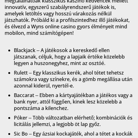
megtalálhatóak klasszikus kaszinó kedvencek mellett
innovatív, egyszerű szabályrendszerű játékok is,
amelyek letöltés vagy hosszú várakozás nélkül
játszhatók. Próbáld ki a profilszintedhez illő játékokat,
és élvezd a Wyns online casino gyors élményeit mind
mobilon, mind számítógépen!
Blackjack – A játékosok a kereskedő ellen
játszanak, céljuk, hogy a lapjaik értéke közelebb
legyen a huszonegyhez, mint az osztóé.
Rulett – Egy klasszikus kerék, ahol tétet tehetsz
számokra vagy színekre, és a gömb megállása után
azonnal kiderül, nyertél-e.
Baccarat – Ebben a kártyajátékban a játékos vagy a
bank nyer, attól függően, kinek lesz közelebb a
pontszáma a kilenchez.
Póker – Több változatban elérhető; kombinációk és
licitálás jellemzi, a legjobb öt lap győz.
Sic Bo – Egy ázsiai kockajáték, ahol a tétet a kockák