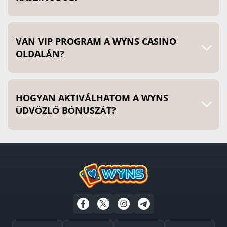
VAN VIP PROGRAM A WYNS CASINO
OLDALÁN?
HOGYAN AKTIVÁLHATOM A WYNS
ÜDVÖZLŐ BÓNUSZÁT?