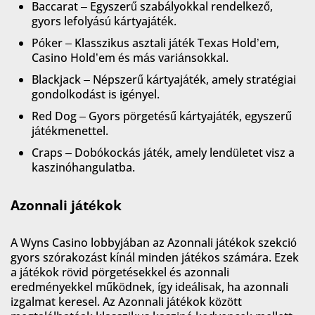
Baccarat – Egyszerű szabályokkal rendelkező,
gyors lefolyású kártyajáték.
Póker – Klasszikus asztali játék Texas Hold’em,
Casino Hold’em és más variánsokkal.
Blackjack – Népszerű kártyajáték, amely stratégiai
gondolkodást is igényel.
Red Dog – Gyors pörgetésű kártyajáték, egyszerű
játékmenettel.
Craps – Dobókockás játék, amely lendületet visz a
kaszinóhangulatba.
Azonnali játékok
A Wyns Casino lobbyjában az Azonnali játékok szekció
gyors szórakozást kínál minden játékos számára. Ezek
a játékok rövid pörgetésekkel és azonnali
eredményekkel működnek, így ideálisak, ha azonnali
izgalmat keresel. Az Azonnali játékok között